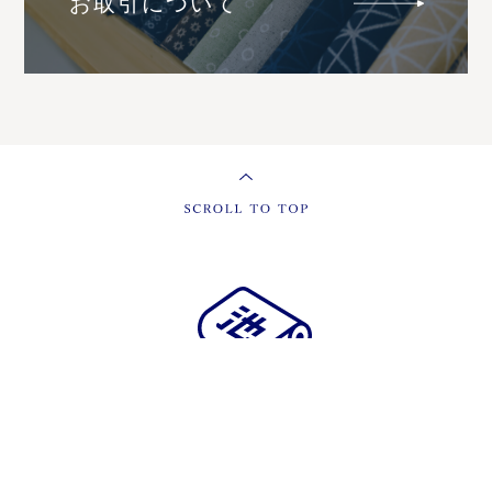
お取引について