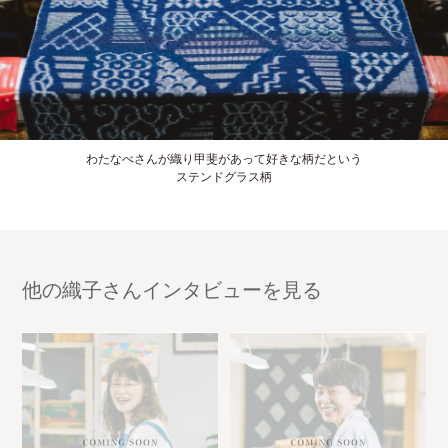
わたなべさんが織り甲斐があって好きな柄だという
ステンドグラス柄
他の織子さんインタビュー
を見る