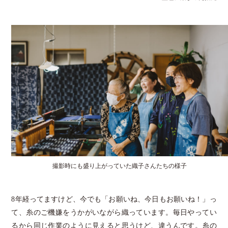
撮影時にも盛り上がっていた織子さんたちの様子
8年経ってますけど、今でも「お願いね、今日もお願いね！」っ
て、糸のご機嫌をうかがいながら織っています。毎日やってい
るから同じ作業のように見えると思うけど、違うんです。糸の