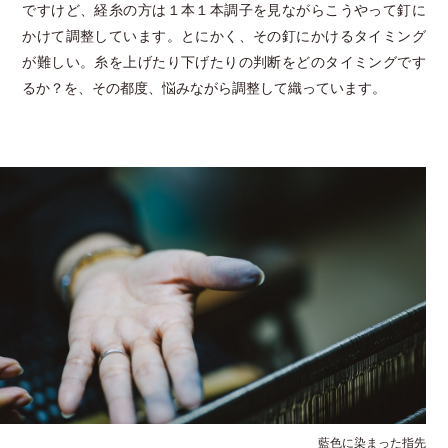
ですけど、経糸の方は１本１本調子を見ながらこうやって釘に
かけて調整しています。とにかく、その釘にかけるタイミング
が難しい。糸を上げたり下げたりの判断をどのタイミングです
るか？を、その都度、悩みながら調整して織っています。
藍色に染まった指先