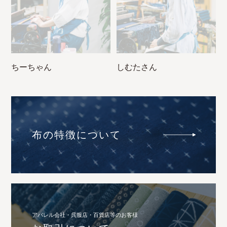
ちーちゃん
しむたさん
布の特徴について
アパレル会社・呉服店・百貨店等のお客様