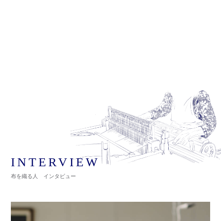
INTERVIEW
布を織る人 インタビュー