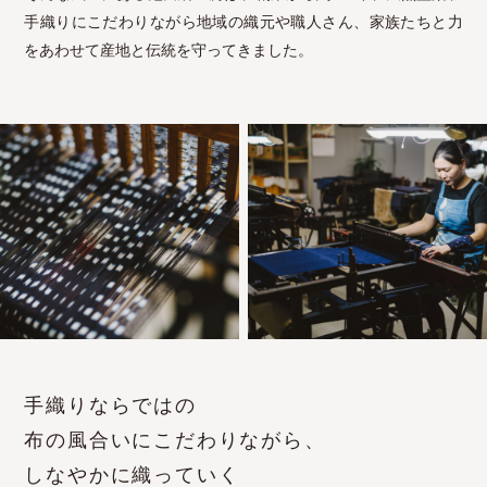
手織りにこだわりながら地域の織元や職人さん、家族たちと力
をあわせて産地と伝統を守ってきました。
手織りならではの
布の風合いにこだわりながら、
しなやかに織っていく