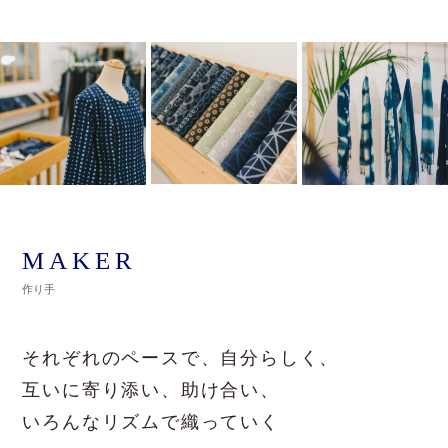
MAKER
作り手
それぞれのペースで、自分らしく、
互いに寄り添い、助け合い、
いろんなリズムで織っていく