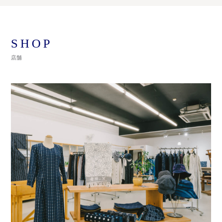
SHOP
店舗