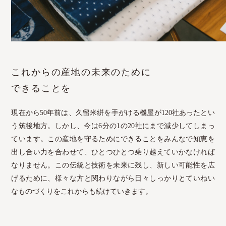
これからの産地の未来のために
できることを
現在から50年前は、久留米絣を手がける機屋が120社あったとい
う筑後地方。しかし、今は6分の1の20社にまで減少してしまっ
ています。この産地を守るためにできることをみんなで知恵を
出し合い力を合わせて、ひとつひとつ乗り越えていかなければ
なりません。この伝統と技術を未来に残し、新しい可能性を広
げるために、様々な方と関わりながら日々しっかりとていねい
なものづくりをこれからも続けていきます。