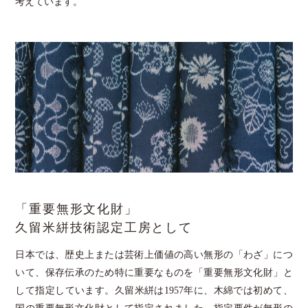
考えています。
「重要無形文化財」
久留米絣技術認定工房として
日本では、歴史上または芸術上価値の高い無形の「わざ」につ
いて、保存伝承のため特に重要なものを「重要無形文化財」と
して指定しています。久留米絣は1957年に、木綿では初めて、