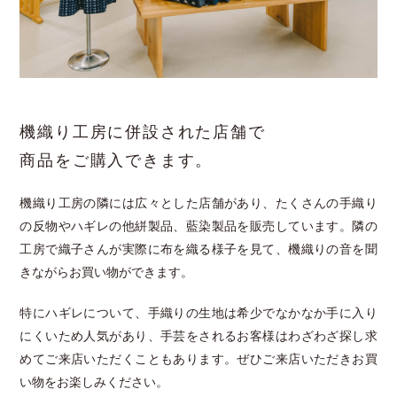
機織り工房に併設された店舗で
商品をご購入できます。
機織り工房の隣には広々とした店舗があり、たくさんの手織り
の反物やハギレの他絣製品、藍染製品を販売しています。隣の
工房で織子さんが実際に布を織る様子を見て、機織りの音を聞
きながらお買い物ができます。
特にハギレについて、手織りの生地は希少でなかなか手に入り
にくいため人気があり、手芸をされるお客様はわざわざ探し求
めてご来店いただくこともあります。ぜひご来店いただきお買
い物をお楽しみください。