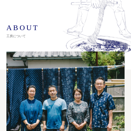
ABOUT
工房について