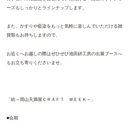
ーズもしっかりとラインナップします。
また、かすりや藍染をもっと気軽に楽しんでいただける雑
貨類もお持ちしますので、
お近くへお越しの際はぜひぜひ池田絣工房の出展ブースへ
もお立ち寄りくださいませ。
「紡～岡山天満屋ＣＲＡＦＴ ＷＥＥＫ～」
■会期