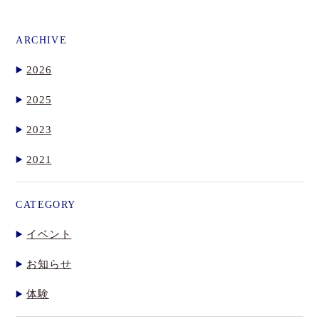
ARCHIVE
2026
2025
2023
2021
CATEGORY
イベント
お知らせ
体験