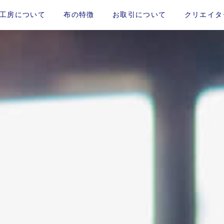
工房について
布の特徴
お取引について
クリエイタ