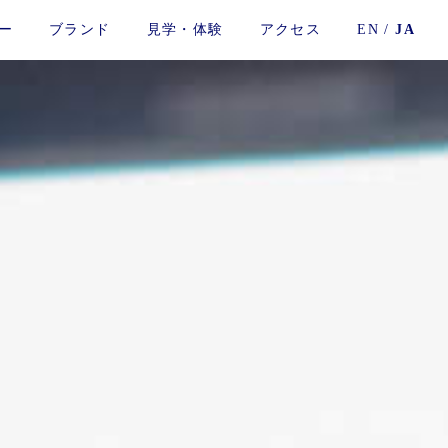
ー
ブランド
見学・体験
アクセス
EN
/
JA